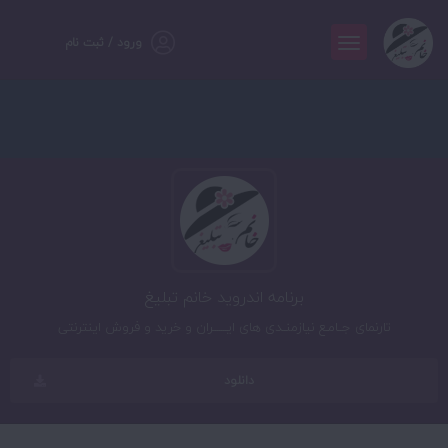
ورود / ثبت نام
برنامه اندروید خانم تبلیغ
تارنمای جــامـع نیازمنــدی های ایـــــــران و خرید و فروش اینترنتی
دانلود