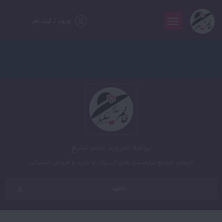
ورود / ثبت نام
برنامه اندروید خانم تبلیغ
تارنمای جــامـع نیازمنــدی های ایـــــــران و خرید و فروش اینترنتی
دانلود