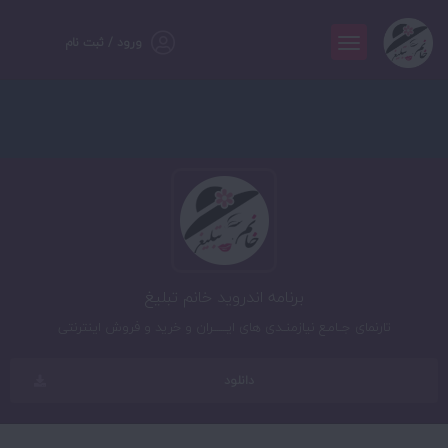
ورود / ثبت نام
برنامه اندروید خانم تبلیغ
تارنمای جــامـع نیازمنــدی های ایـــــــران و خرید و فروش اینترنتی
دانلود