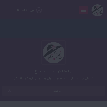
ورود / ثبت نام
برنامه اندروید خانم تبلیغ
تارنمای جــامـع نیازمنــدی های ایـــــــران و خرید و فروش اینترنتی
دانلود