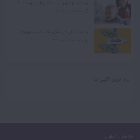
نوزادان باهوش متولد کدام فصل هستند ؟
یکشنبه ۱۳ بهمن ۱۳۹۸
به چه دلایلی در زندگی شکست میخورید؟
پنجشنبه ۱۰ بهمن ۱۳۹۸
تازه ترین آگهی ها
اطلاعات تماس