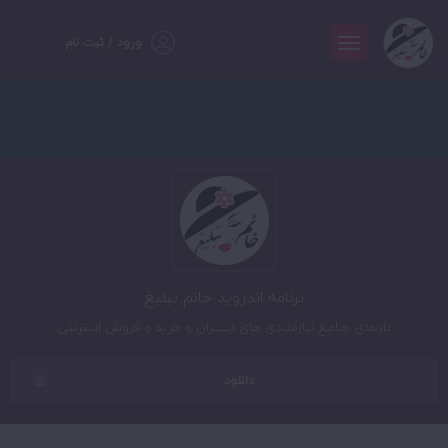
ورود / ثبت نام
برنامه اندروید خانم تبلیغ
تارنمای جــامـع نیازمنــدی های ایـــــــران و خرید و فروش اینترنتی
دانلود