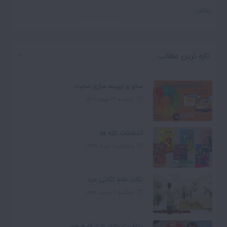
مقالات
تازه ترین مطالب
سئو و بهینه سازی سایت
یکشنبه ۲۴ بهمن ۱۴۰۰
انتشارات تازه ها
پنجشنبه ۱ خرداد ۱۳۹۹
نکات خانه تکانی عید
یکشنبه ۴ اسفند ۱۳۹۸
خلاقیت خالق بازی قارچ خور