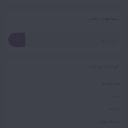
جستجو در مطالب
گروه بندی مطالب
همه گروه ها
برترینها
خبرنامه
رپورتاژ مشاغل