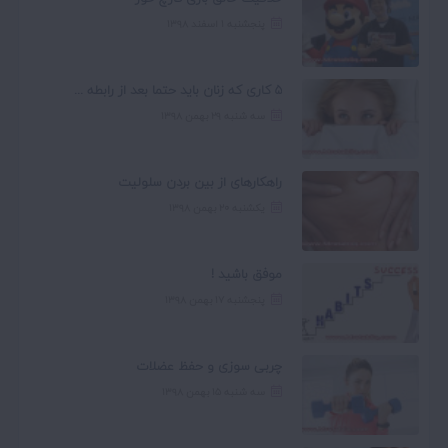
پنجشنبه ۱ اسفند ۱۳۹۸
5 کاری که زنان باید حتما بعد از رابطه ...
سه شنبه ۲۹ بهمن ۱۳۹۸
راهکارهای از بین بردن سلولیت
یکشنبه ۲۰ بهمن ۱۳۹۸
موفق باشید !
پنجشنبه ۱۷ بهمن ۱۳۹۸
چربی سوزی و حفظ عضلات
سه شنبه ۱۵ بهمن ۱۳۹۸