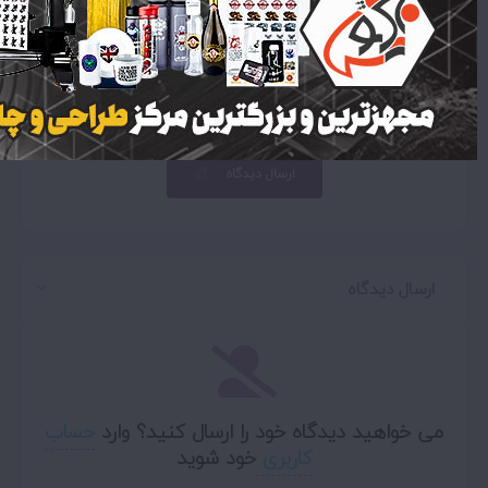
اولین دیدگاه را شما برای این آگهی
ثبت کنید
ارسال دیدگاه
ارسال دیدگاه
می خواهید دیدگاه خود را ارسال کنید؟ وارد
حساب
کاربری
خود شوید